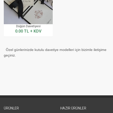
Düğün Davetiyesi
0.00 TL + KDV
Özel günlerinizde kutulu davetiye modelleri için bizimle iletişime
geçiniz.
ÜRÜNLER
HAZIR ÜRÜNLER