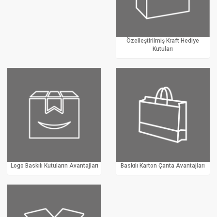
Özelleştirilmiş Kraft Hediye
Kutuları
Logo Baskılı Kutuların Avantajları
Baskılı Karton Çanta Avantajları