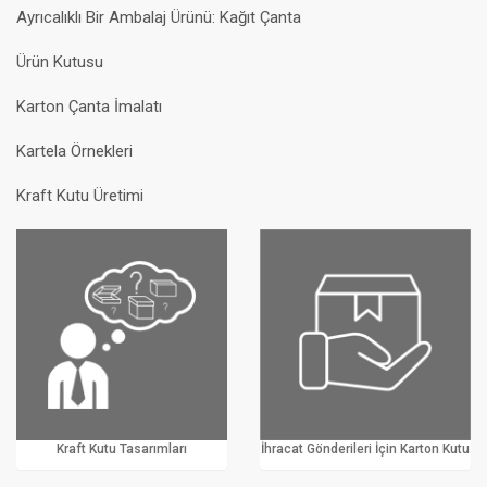
Ayrıcalıklı Bir Ambalaj Ürünü: Kağıt Çanta
Ürün Kutusu
Karton Çanta İmalatı
Kartela Örnekleri
Kraft Kutu Üretimi
Kraft Kutu Tasarımları
İhracat Gönderileri İçin Karton Kutu