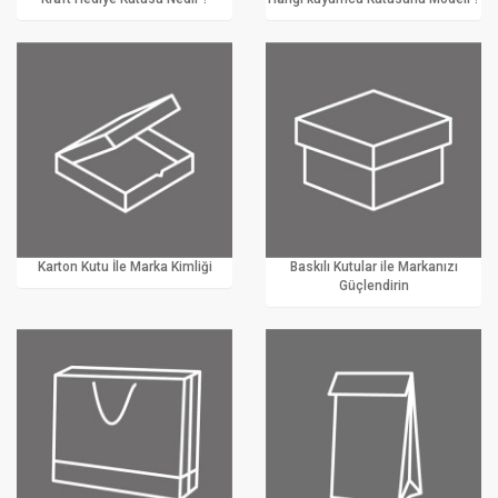
Karton Kutu İle Marka Kimliği
Baskılı Kutular ile Markanızı
Güçlendirin