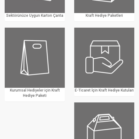
Sektörünüze Uygun Karton Çanta
Kraft Hediye Paketleri
Kurumsal Hediyeler için Kraft
E-Ticaret İçin Kraft Hediye Kutuları
Hediye Paketi