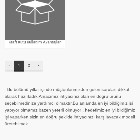
Kraft Kutu Kullanım Avantajları
‹
1
2
›
Bu bölümü yıllar içinde müşterilerimizden gelen soruları dikkat
alarak hazırladık.Amacımız ihtiyacınız olan en doğru ürünü
seçebilmedinize yardımcı olmaktır.Bu anlamda en iyi bildiğimiz işi
yapıyor olmamız bazen yeterli olmuyor , hedefimiz en iyi bildiğimiz
işi yaparken sizin en doğru şekilde ihtiyacınızı karşılayacak modeli
üretebilmek.