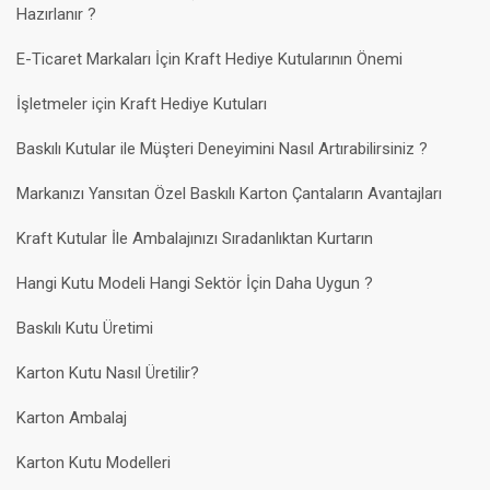
Hazırlanır ?
E-Ticaret Markaları İçin Kraft Hediye Kutularının Önemi
İşletmeler için Kraft Hediye Kutuları
Baskılı Kutular ile Müşteri Deneyimini Nasıl Artırabilirsiniz ?
Markanızı Yansıtan Özel Baskılı Karton Çantaların Avantajları
Kraft Kutular İle Ambalajınızı Sıradanlıktan Kurtarın
Hangi Kutu Modeli Hangi Sektör İçin Daha Uygun ?
Baskılı Kutu Üretimi
Karton Kutu Nasıl Üretilir?
Karton Ambalaj
Karton Kutu Modelleri