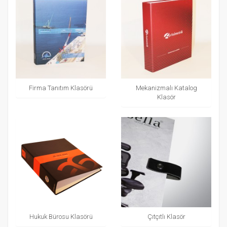
Firma Tanıtım Klasörü
Mekanizmalı Katalog
Klasör
Hukuk Bürosu Klasörü
Çıtçıtlı Klasör