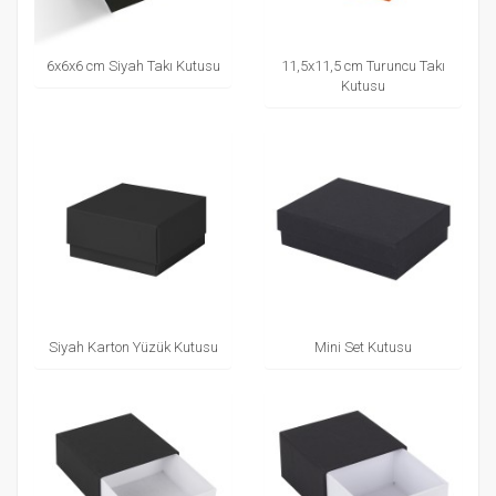
6x6x6 cm Siyah Takı Kutusu
11,5x11,5 cm Turuncu Takı
Kutusu
Siyah Karton Yüzük Kutusu
Mini Set Kutusu